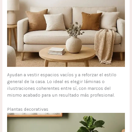
Ayudan a vestir espacios vacíos y a reforzar el estilo
general de la casa. Lo ideal es elegir láminas o
ilustraciones coherentes entre sí, con marcos del
mismo acabado para un resultado más profesional.
Plantas decorativas