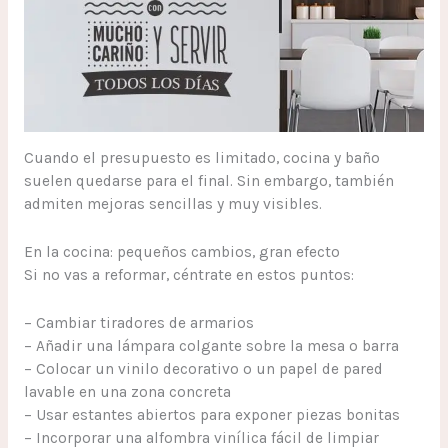
Cuando el presupuesto es limitado, cocina y baño
suelen quedarse para el final. Sin embargo, también
admiten mejoras sencillas y muy visibles.
En la cocina: pequeños cambios, gran efecto
Si no vas a reformar, céntrate en estos puntos:
– Cambiar tiradores de armarios
– Añadir una lámpara colgante sobre la mesa o barra
– Colocar un vinilo decorativo o un papel de pared
lavable en una zona concreta
– Usar estantes abiertos para exponer piezas bonitas
– Incorporar una alfombra vinílica fácil de limpiar