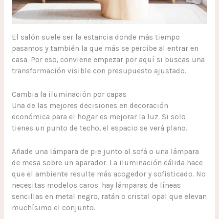
El salón suele ser la estancia donde más tiempo
pasamos y también la que más se percibe al entrar en
casa. Por eso, conviene empezar por aquí si buscas una
transformación visible con presupuesto ajustado.
Cambia la iluminación por capas
Una de las mejores decisiones en decoración
económica para el hogar es mejorar la luz. Si solo
tienes un punto de techo, el espacio se verá plano.
Añade una lámpara de pie junto al sofá o una lámpara
de mesa sobre un aparador. La iluminación cálida hace
que el ambiente resulte más acogedor y sofisticado. No
necesitas modelos caros: hay lámparas de líneas
sencillas en metal negro, ratán o cristal opal que elevan
muchísimo el conjunto.