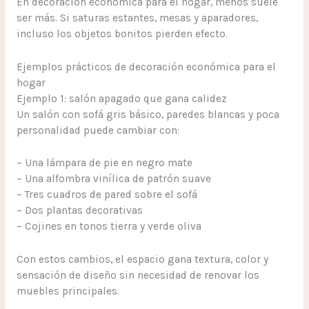
En decoración económica para el hogar, menos suele
ser más. Si saturas estantes, mesas y aparadores,
incluso los objetos bonitos pierden efecto.
Ejemplos prácticos de decoración económica para el
hogar
Ejemplo 1: salón apagado que gana calidez
Un salón con sofá gris básico, paredes blancas y poca
personalidad puede cambiar con:
– Una lámpara de pie en negro mate
– Una alfombra vinílica de patrón suave
– Tres cuadros de pared sobre el sofá
– Dos plantas decorativas
– Cojines en tonos tierra y verde oliva
Con estos cambios, el espacio gana textura, color y
sensación de diseño sin necesidad de renovar los
muebles principales.