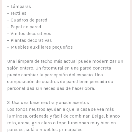
– Lámparas
– Textiles
– Cuadros de pared
– Papel de pared
– Vinilos decorativos
– Plantas decorativas
– Muebles auxiliares pequeños
Una lámpara de techo más actual puede modernizar un
salón entero. Un fotomural en una pared concreta
puede cambiar la percepción del espacio. Una
composición de cuadros de pared bien pensada da
personalidad sin necesidad de hacer obra.
3. Usa una base neutra y añade acentos
Los tonos neutros ayudan a que la casa se vea más
luminosa, ordenada y fácil de combinar. Beige, blanco
roto, arena, gris claro o topo funcionan muy bien en
paredes, sofá o muebles principales.