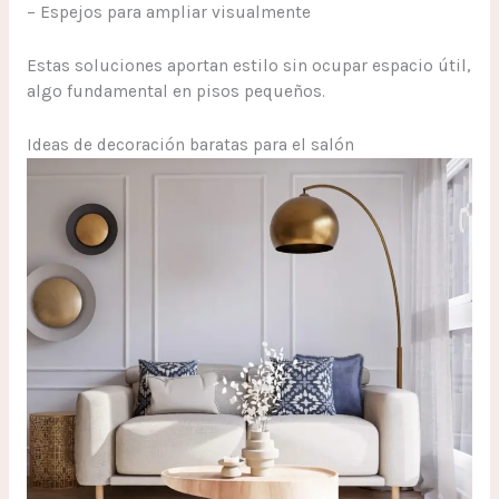
– Espejos para ampliar visualmente
Estas soluciones aportan estilo sin ocupar espacio útil,
algo fundamental en pisos pequeños.
Ideas de decoración baratas para el salón