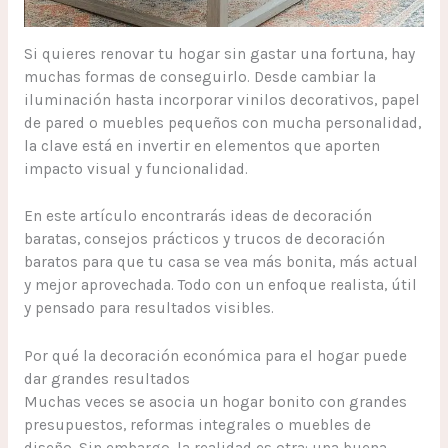
Si quieres renovar tu hogar sin gastar una fortuna, hay
muchas formas de conseguirlo. Desde cambiar la
iluminación hasta incorporar vinilos decorativos, papel
de pared o muebles pequeños con mucha personalidad,
la clave está en invertir en elementos que aporten
impacto visual y funcionalidad.
En este artículo encontrarás ideas de decoración
baratas, consejos prácticos y trucos de decoración
baratos para que tu casa se vea más bonita, más actual
y mejor aprovechada. Todo con un enfoque realista, útil
y pensado para resultados visibles.
Por qué la decoración económica para el hogar puede
dar grandes resultados
Muchas veces se asocia un hogar bonito con grandes
presupuestos, reformas integrales o muebles de