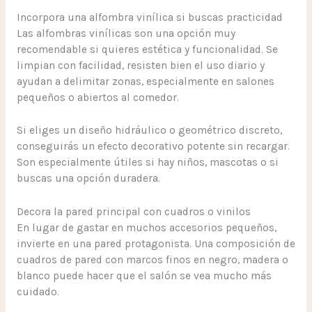
Incorpora una alfombra vinílica si buscas practicidad
Las alfombras vinílicas son una opción muy
recomendable si quieres estética y funcionalidad. Se
limpian con facilidad, resisten bien el uso diario y
ayudan a delimitar zonas, especialmente en salones
pequeños o abiertos al comedor.
Si eliges un diseño hidráulico o geométrico discreto,
conseguirás un efecto decorativo potente sin recargar.
Son especialmente útiles si hay niños, mascotas o si
buscas una opción duradera.
Decora la pared principal con cuadros o vinilos
En lugar de gastar en muchos accesorios pequeños,
invierte en una pared protagonista. Una composición de
cuadros de pared con marcos finos en negro, madera o
blanco puede hacer que el salón se vea mucho más
cuidado.