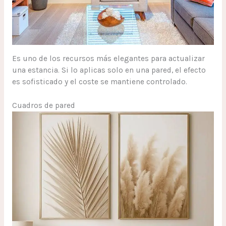
Es uno de los recursos más elegantes para actualizar
una estancia. Si lo aplicas solo en una pared, el efecto
es sofisticado y el coste se mantiene controlado.
Cuadros de pared