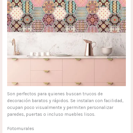
Son perfectos para quienes buscan trucos de
decoración baratos y rápidos. Se instalan con facilidad,
ocupan poco visualmente y permiten personalizar
paredes, puertas o incluso muebles lisos.
Fotomurales