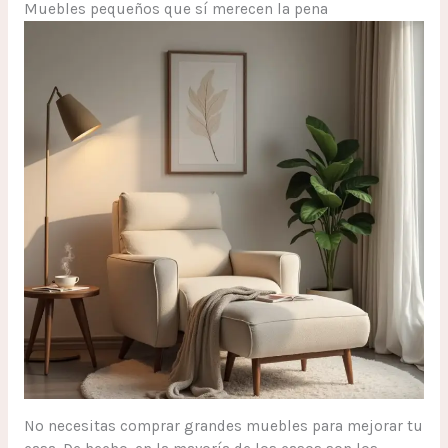
Muebles pequeños que sí merecen la pena
No necesitas comprar grandes muebles para mejorar tu