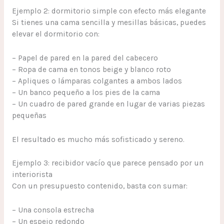
Ejemplo 2: dormitorio simple con efecto más elegante
Si tienes una cama sencilla y mesillas básicas, puedes
elevar el dormitorio con:
– Papel de pared en la pared del cabecero
– Ropa de cama en tonos beige y blanco roto
– Apliques o lámparas colgantes a ambos lados
– Un banco pequeño a los pies de la cama
– Un cuadro de pared grande en lugar de varias piezas
pequeñas
El resultado es mucho más sofisticado y sereno.
Ejemplo 3: recibidor vacío que parece pensado por un
interiorista
Con un presupuesto contenido, basta con sumar:
– Una consola estrecha
– Un espejo redondo