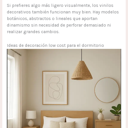
Si prefieres algo más ligero visualmente, los vinilos
decorativos también funcionan muy bien. Hay modelos
botánicos, abstractos o lineales que aportan
dinamismo sin necesidad de perforar demasiado ni
realizar grandes cambios.
Ideas de decoración low cost para el dormitorio