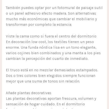
También puedes optar por un fotomural de paisaje sutil
o un panel adhesivo efecto madera. Son alternativas
mucho más económicas que cambiar el mobiliario y
transforman por completo la estancia.
Viste la cama como si fuera el centro del dormitorio
En decoración low cost, los textiles tienen un peso
enorme. Una funda nórdica lisa en un tono elegante,
varios cojines bien combinados y una manta a los pies
cambian la percepción del cuarto de inmediato.
El truco está en no mezclar demasiados estampados.
Dos o tres colores bien elegidos siempre funcionan
mejor que una suma de tonos sin relación.
Añade plantas decorativas
Las plantas decorativas aportan frescura, volumen y
sensación de hogar cuidado. En el dormitorio