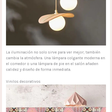
La iluminación no solo sirve para ver mejor; también
cambia la atmósfera. Una lámpara colgante moderna en
el comedor o una lámpara de pie en el salón añaden
calidez y diseño de forma inmediata.
Vinilos decorativos