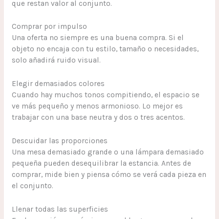
que restan valor al conjunto.
Comprar por impulso
Una oferta no siempre es una buena compra. Si el
objeto no encaja con tu estilo, tamaño o necesidades,
solo añadirá ruido visual.
Elegir demasiados colores
Cuando hay muchos tonos compitiendo, el espacio se
ve más pequeño y menos armonioso. Lo mejor es
trabajar con una base neutra y dos o tres acentos.
Descuidar las proporciones
Una mesa demasiado grande o una lámpara demasiado
pequeña pueden desequilibrar la estancia. Antes de
comprar, mide bien y piensa cómo se verá cada pieza en
el conjunto.
Llenar todas las superficies