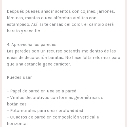
Después puedes añadir acentos con cojines, jarrones,
láminas, mantas o una alfombra vinílica con
estampado. Así, si te cansas del color, el cambio será
barato y sencillo.
4. Aprovecha las paredes
Las paredes son un recurso potentísimo dentro de las
ideas de decoración baratas. No hace falta reformar para
que una estancia gane carácter.
Puedes usar:
– Papel de pared en una sola pared
– Vinilos decorativos con formas geométricas o
botánicas
– Fotomurales para crear profundidad
– Cuadros de pared en composición vertical u
horizontal