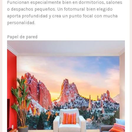
Funcionan especialmente bien en dormitorios, salones
o despachos pequeños. Un fotomural bien elegido
aporta profundidad y crea un punto focal con mucha
personalidad.
Papel de pared