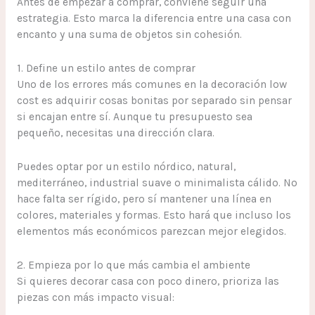
Antes de empezar a comprar, conviene seguir una
estrategia. Esto marca la diferencia entre una casa con
encanto y una suma de objetos sin cohesión.
1. Define un estilo antes de comprar
Uno de los errores más comunes en la decoración low
cost es adquirir cosas bonitas por separado sin pensar
si encajan entre sí. Aunque tu presupuesto sea
pequeño, necesitas una dirección clara.
Puedes optar por un estilo nórdico, natural,
mediterráneo, industrial suave o minimalista cálido. No
hace falta ser rígido, pero sí mantener una línea en
colores, materiales y formas. Esto hará que incluso los
elementos más económicos parezcan mejor elegidos.
2. Empieza por lo que más cambia el ambiente
Si quieres decorar casa con poco dinero, prioriza las
piezas con más impacto visual: