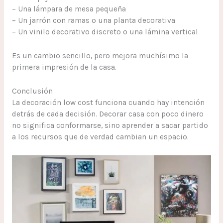
– Una lámpara de mesa pequeña
– Un jarrón con ramas o una planta decorativa
– Un vinilo decorativo discreto o una lámina vertical
Es un cambio sencillo, pero mejora muchísimo la
primera impresión de la casa.
Conclusión
La decoración low cost funciona cuando hay intención
detrás de cada decisión. Decorar casa con poco dinero
no significa conformarse, sino aprender a sacar partido
a los recursos que de verdad cambian un espacio.