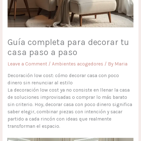
Guía completa para decorar tu
casa paso a paso
Leave a Comment
/
Ambientes acogedores
/ By
Maria
Decoración low cost: cómo decorar casa con poco
dinero sin renunciar al estilo
La decoración low cost ya no consiste en llenar la casa
de soluciones improvisadas o comprar lo más barato
sin criterio. Hoy, decorar casa con poco dinero significa
saber elegir, combinar piezas con intención y sacar
partido a cada rincón con ideas que realmente
transforman el espacio.