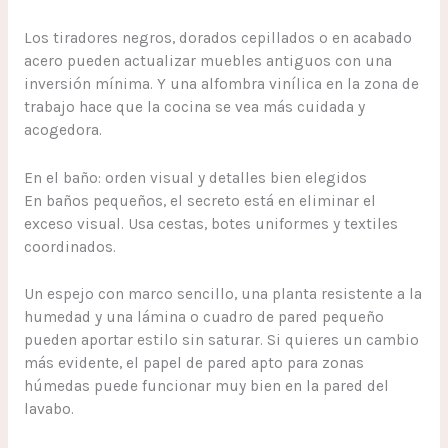
Los tiradores negros, dorados cepillados o en acabado
acero pueden actualizar muebles antiguos con una
inversión mínima. Y una alfombra vinílica en la zona de
trabajo hace que la cocina se vea más cuidada y
acogedora.
En el baño: orden visual y detalles bien elegidos
En baños pequeños, el secreto está en eliminar el
exceso visual. Usa cestas, botes uniformes y textiles
coordinados.
Un espejo con marco sencillo, una planta resistente a la
humedad y una lámina o cuadro de pared pequeño
pueden aportar estilo sin saturar. Si quieres un cambio
más evidente, el papel de pared apto para zonas
húmedas puede funcionar muy bien en la pared del
lavabo.