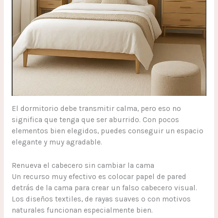
El dormitorio debe transmitir calma, pero eso no
significa que tenga que ser aburrido. Con pocos
elementos bien elegidos, puedes conseguir un espacio
elegante y muy agradable.
Renueva el cabecero sin cambiar la cama
Un recurso muy efectivo es colocar papel de pared
detrás de la cama para crear un falso cabecero visual.
Los diseños textiles, de rayas suaves o con motivos
naturales funcionan especialmente bien.