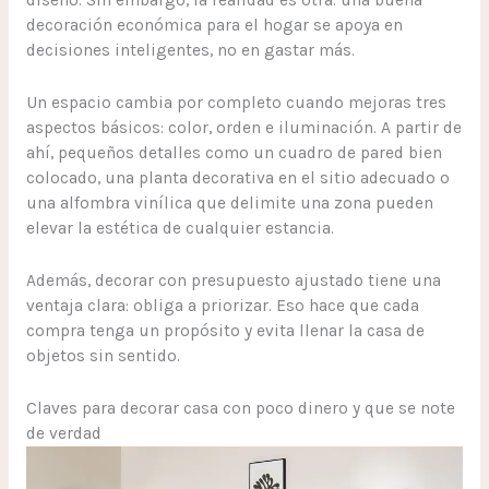
diseño. Sin embargo, la realidad es otra: una buena
decoración económica para el hogar se apoya en
decisiones inteligentes, no en gastar más.
Un espacio cambia por completo cuando mejoras tres
aspectos básicos: color, orden e iluminación. A partir de
ahí, pequeños detalles como un cuadro de pared bien
colocado, una planta decorativa en el sitio adecuado o
una alfombra vinílica que delimite una zona pueden
elevar la estética de cualquier estancia.
Además, decorar con presupuesto ajustado tiene una
ventaja clara: obliga a priorizar. Eso hace que cada
compra tenga un propósito y evita llenar la casa de
objetos sin sentido.
Claves para decorar casa con poco dinero y que se note
de verdad